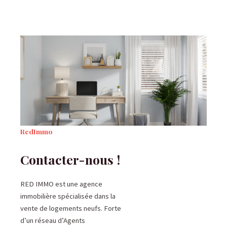
RedImmo
Contacter-nous !
RED IMMO est une agence
immobilière spécialisée dans la
vente de logements neufs. Forte
d’un réseau d’Agents