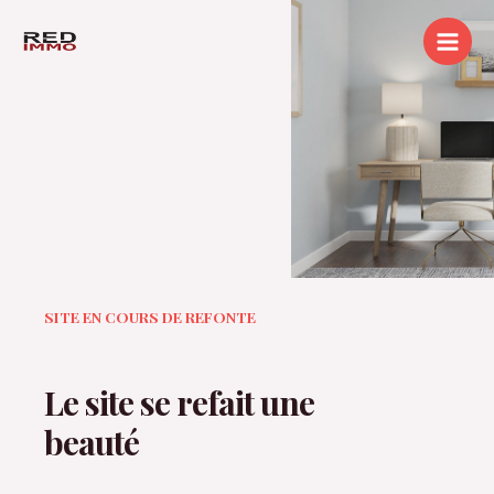
SITE EN COURS DE REFONTE
Le site se refait une
beauté